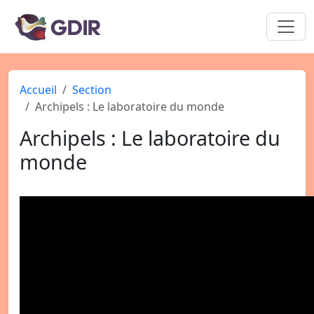
Accueil
Section
Archipels : Le laboratoire du monde
Archipels : Le laboratoire du
monde