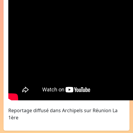
Reportage diffusé dans Archipels sur Réunion La
1ère