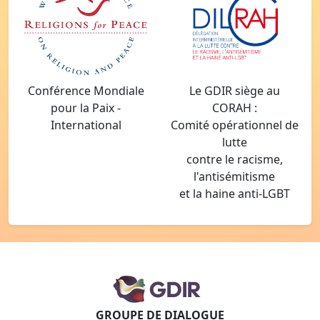
Conférence Mondiale
Le GDIR siège au
pour la Paix -
CORAH :
International
Comité opérationnel de
lutte
contre le racisme,
l'antisémitisme
et la haine anti-LGBT
GROUPE DE DIALOGUE