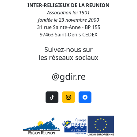
INTER-RELIGIEUX DE LA REUNION
Association loi 1901
fondée le 23 novembre 2000
31 rue Sainte-Anne - BP 155
97463 Saint-Denis CEDEX
Suivez-nous sur
les réseaux sociaux
@gdir.re