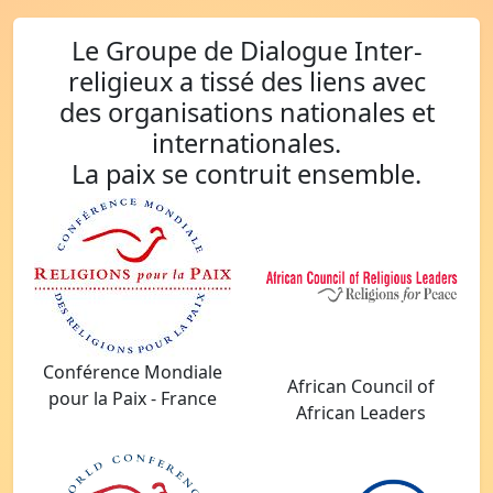
Le Groupe de Dialogue Inter-
religieux a tissé des liens avec
des organisations nationales et
internationales.
La paix se contruit ensemble.
Conférence Mondiale
African Council of
pour la Paix - France
African Leaders