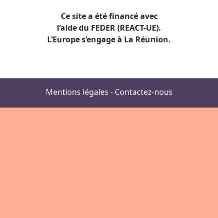
Ce site a été financé avec
l’aide du FEDER (REACT-UE).
L’Europe s’engage à La Réunion.
Mentions légales
-
Contactez-nous